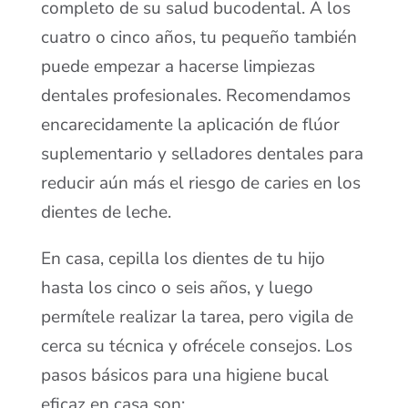
completo de su salud bucodental. A los
cuatro o cinco años, tu pequeño también
puede empezar a hacerse limpiezas
dentales profesionales. Recomendamos
encarecidamente la aplicación de flúor
suplementario y selladores dentales para
reducir aún más el riesgo de caries en los
dientes de leche.
En casa, cepilla los dientes de tu hijo
hasta los cinco o seis años, y luego
permítele realizar la tarea, pero vigila de
cerca su técnica y ofrécele consejos. Los
pasos básicos para una higiene bucal
eficaz en casa son: