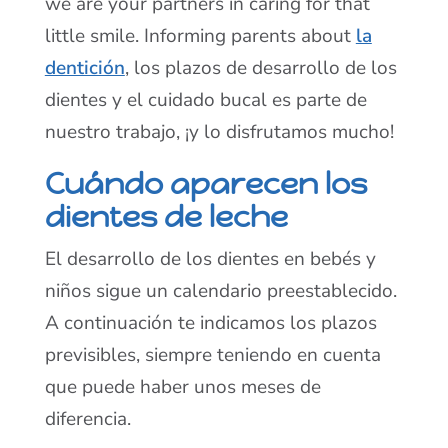
we are your partners in caring for that
little smile. Informing parents about
la
dentición
, los plazos de desarrollo de los
dientes y el cuidado bucal es parte de
nuestro trabajo, ¡y lo disfrutamos mucho!
Cuándo aparecen los
dientes de leche
El desarrollo de los dientes en bebés y
niños sigue un calendario preestablecido.
A continuación te indicamos los plazos
previsibles, siempre teniendo en cuenta
que puede haber unos meses de
diferencia.