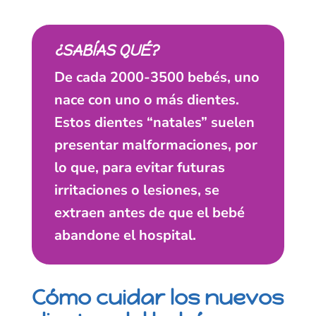
¿SABÍAS QUÉ?
De cada 2000-3500 bebés, uno
nace con uno o más dientes.
Estos dientes “natales” suelen
presentar malformaciones, por
lo que, para evitar futuras
irritaciones o lesiones, se
extraen antes de que el bebé
abandone el hospital.
Cómo cuidar los nuevos