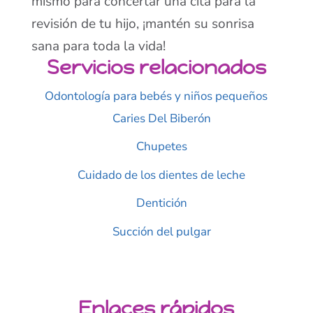
mismo para concertar una cita para la
revisión de tu hijo, ¡mantén su sonrisa
sana para toda la vida!
Servicios relacionados
Odontología para bebés y niños pequeños
Caries Del Biberón
Chupetes
Cuidado de los dientes de leche
Dentición
Succión del pulgar
Enlaces rápidos