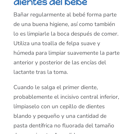
dientes del bebé
Bañar regularmente al bebé forma parte
de una buena higiene, así como también
lo es limpiarle la boca después de comer.
Utiliza una toalla de felpa suave y
húmeda para limpiar suavemente la parte
anterior y posterior de las encías del
lactante tras la toma.
Cuando le salga el primer diente,
probablemente el incisivo central inferior,
límpiaselo con un cepillo de dientes
blando y pequeño y una cantidad de
pasta dentífrica no fluorada del tamaño