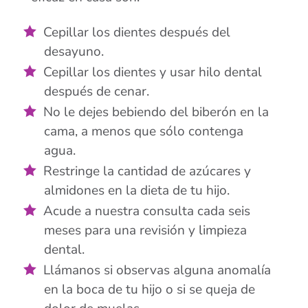
Cepillar los dientes después del
desayuno.
Cepillar los dientes y usar hilo dental
después de cenar.
No le dejes bebiendo del biberón en la
cama, a menos que sólo contenga
agua.
Restringe la cantidad de azúcares y
almidones en la dieta de tu hijo.
Acude a nuestra consulta cada seis
meses para una revisión y limpieza
dental.
Llámanos si observas alguna anomalía
en la boca de tu hijo o si se queja de