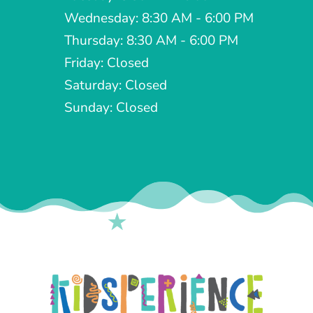
Wednesday: 8:30 AM - 6:00 PM
Thursday: 8:30 AM - 6:00 PM
Friday: Closed
Saturday: Closed
Sunday: Closed