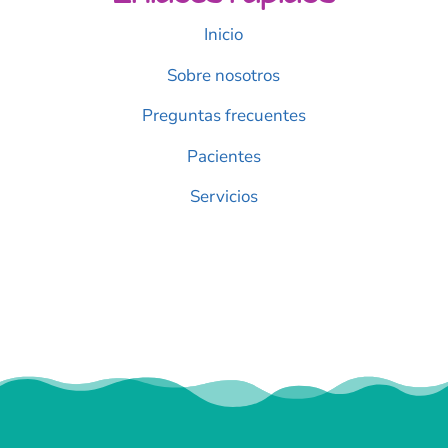
Inicio
Sobre nosotros
Preguntas frecuentes
Pacientes
Servicios