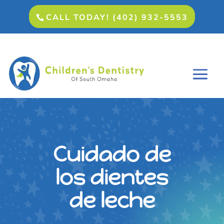
CALL TODAY! (402) 932-5553
Cuidado de
los dientes
de leche