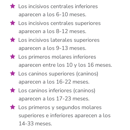
Los incisivos centrales inferiores
aparecen a los 6-10 meses.
Los incisivos centrales superiores
aparecen a los 8-12 meses.
Los incisivos laterales superiores
aparecen a los 9-13 meses.
Los primeros molares inferiores
aparecen entre los 10 y los 16 meses.
Los caninos superiores (caninos)
aparecen a los 16-22 meses.
Los caninos inferiores (caninos)
aparecen a los 17-23 meses.
Los primeros y segundos molares
superiores e inferiores aparecen a los
14-33 meses.