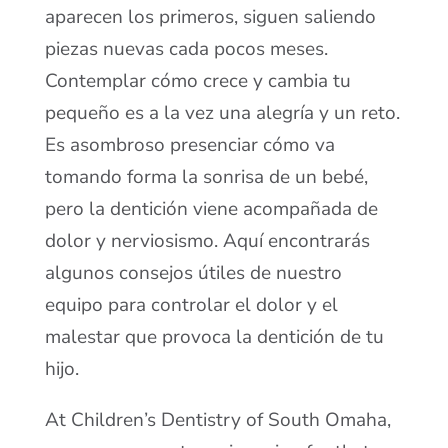
aparecen los primeros, siguen saliendo
piezas nuevas cada pocos meses.
Contemplar cómo crece y cambia tu
pequeño es a la vez una alegría y un reto.
Es asombroso presenciar cómo va
tomando forma la sonrisa de un bebé,
pero la dentición viene acompañada de
dolor y nerviosismo. Aquí encontrarás
algunos consejos útiles de nuestro
equipo para controlar el dolor y el
malestar que provoca la dentición de tu
hijo.
At Children’s Dentistry of South Omaha,