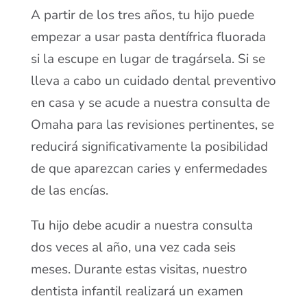
A partir de los tres años, tu hijo puede
empezar a usar pasta dentífrica fluorada
si la escupe en lugar de tragársela. Si se
lleva a cabo un cuidado dental preventivo
en casa y se acude a nuestra consulta de
Omaha para las revisiones pertinentes, se
reducirá significativamente la posibilidad
de que aparezcan caries y enfermedades
de las encías.
Tu hijo debe acudir a nuestra consulta
dos veces al año, una vez cada seis
meses. Durante estas visitas, nuestro
dentista infantil realizará un examen