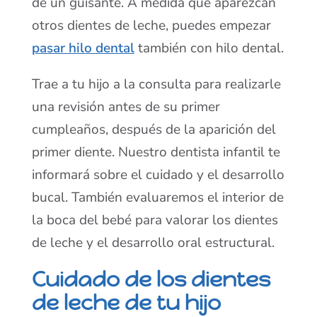
de un guisante. A medida que aparezcan
otros dientes de leche, puedes empezar
pasar hilo dental
también con hilo dental.
Trae a tu hijo a la consulta para realizarle
una revisión antes de su primer
cumpleaños, después de la aparición del
primer diente. Nuestro dentista infantil te
informará sobre el cuidado y el desarrollo
bucal. También evaluaremos el interior de
la boca del bebé para valorar los dientes
de leche y el desarrollo oral estructural.
Cuidado de los dientes
de leche de tu hijo