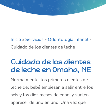
Inicio
»
Servicios
»
Odontología infantil
»
Cuidado de los dientes de leche
Cuidado de los dientes
de leche en Omaha, NE
Normalmente, los primeros dientes de
leche del bebé empiezan a salir entre los
seis y los diez meses de edad, y suelen
aparecer de uno en uno. Una vez que