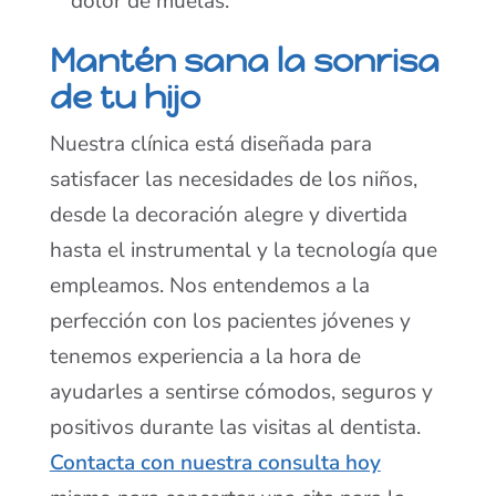
dolor de muelas.
Mantén sana la sonrisa
de tu hijo
Nuestra clínica está diseñada para
satisfacer las necesidades de los niños,
desde la decoración alegre y divertida
hasta el instrumental y la tecnología que
empleamos. Nos entendemos a la
perfección con los pacientes jóvenes y
tenemos experiencia a la hora de
ayudarles a sentirse cómodos, seguros y
positivos durante las visitas al dentista.
Contacta con nuestra consulta hoy