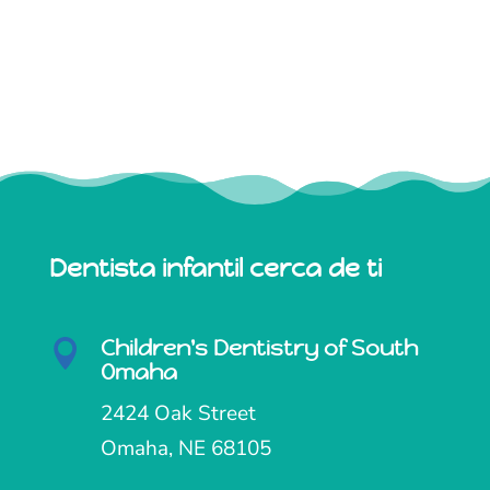
Dentista infantil cerca de ti
Children's Dentistry of South

Omaha
2424 Oak Street
Omaha, NE 68105