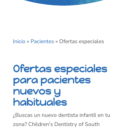
Inicio
»
Pacientes
»
Ofertas especiales
Ofertas especiales
para pacientes
nuevos y
habituales
¿Buscas un nuevo dentista infantil en tu
zona? Children's Dentistry of South