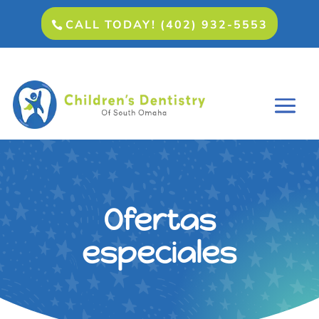
CALL TODAY! (402) 932-5553
Ofertas
especiales