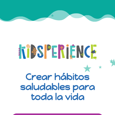
Crear hábitos
saludables para
toda la vida