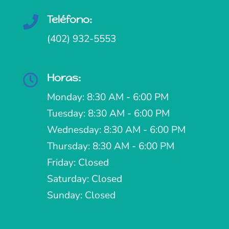
Teléfono:

(402) 932-5553
Horas:

Monday: 8:30 AM - 6:00 PM
Tuesday: 8:30 AM - 6:00 PM
Wednesday: 8:30 AM - 6:00 PM
Thursday: 8:30 AM - 6:00 PM
Friday: Closed
Saturday: Closed
Sunday: Closed