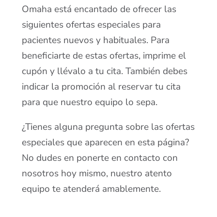
Omaha está encantado de ofrecer las
siguientes ofertas especiales para
pacientes nuevos y habituales. Para
beneficiarte de estas ofertas, imprime el
cupón y llévalo a tu cita. También debes
indicar la promoción al reservar tu cita
para que nuestro equipo lo sepa.
¿Tienes alguna pregunta sobre las ofertas
especiales que aparecen en esta página?
No dudes en ponerte en contacto con
nosotros hoy mismo, nuestro atento
equipo te atenderá amablemente.