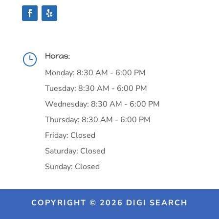
Horas:
}
Monday: 8:30 AM - 6:00 PM
Tuesday: 8:30 AM - 6:00 PM
Wednesday: 8:30 AM - 6:00 PM
Thursday: 8:30 AM - 6:00 PM
Friday: Closed
Saturday: Closed
Sunday: Closed
COPYRIGHT © 2026 DIGI SEARCH